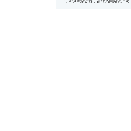
普通网站访客，请联系网站管理员