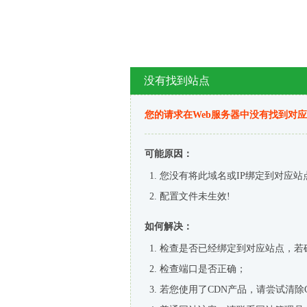
没有找到站点
您的请求在Web服务器中没有找到对
可能原因：
您没有将此域名或IP绑定到对应站
配置文件未生效!
如何解决：
检查是否已经绑定到对应站点，若
检查端口是否正确；
若您使用了CDN产品，请尝试清除